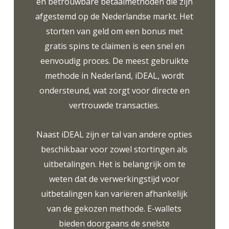
en betrouwbare betaalmethoden die zijn
afgestemd op de Nederlandse markt. Het
storten van geld om een bonus met
gratis spins te claimen is een snel en
eenvoudig proces. De meest gebruikte
methode in Nederland, iDEAL, wordt
ondersteund, wat zorgt voor directe en
vertrouwde transacties.
Naast iDEAL zijn er tal van andere opties
beschikbaar voor zowel stortingen als
uitbetalingen. Het is belangrijk om te
weten dat de verwerkingstijd voor
uitbetalingen kan variëren afhankelijk
van de gekozen methode. E-wallets
bieden doorgaans de snelste