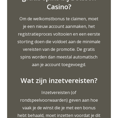
Casino?
Om de welkomstbonus te claimen, moet
je een nieuw account aanmaken, het
registratieproces voltooien en een eerste
storting doen die voldoet aan de minimale
vereisten van de promotie. De gratis
spins worden dan meestal automatisch
aan je account toegevoegd.
Wat zijn inzetvereisten?
Inzetvereisten (of
rondspeelvoorwaarden) geven aan hoe
vaak je de winst die je met een bonus
hebt behaald, moet inzetten voordat je dit