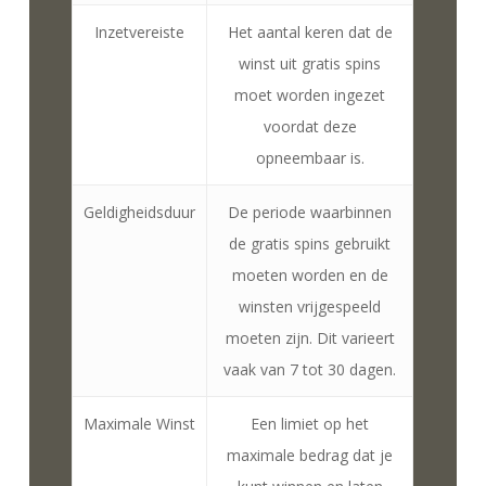
Inzetvereiste
Het aantal keren dat de
winst uit gratis spins
moet worden ingezet
voordat deze
opneembaar is.
Geldigheidsduur
De periode waarbinnen
de gratis spins gebruikt
moeten worden en de
winsten vrijgespeeld
moeten zijn. Dit varieert
vaak van 7 tot 30 dagen.
Maximale Winst
Een limiet op het
maximale bedrag dat je