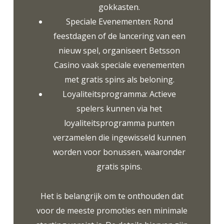
gokkasten.
Speciale Evenementen: Rond
feestdagen of de lancering van een
nieuw spel, organiseert Betsson
Casino vaak speciale evenementen
met gratis spins als beloning.
Loyaliteitsprogramma: Actieve
spelers kunnen via het
loyaliteitsprogramma punten
verzamelen die ingewisseld kunnen
worden voor bonussen, waaronder
gratis spins.
Het is belangrijk om te onthouden dat
voor de meeste promoties een minimale