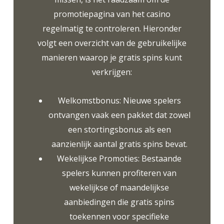
promotiepagina van het casino
regelmatig te controleren. Hieronder
volgt een overzicht van de gebruikelijke
manieren waarop je gratis spins kunt
verkrijgen:
Welkomstbonus: Nieuwe spelers
ontvangen vaak een pakket dat zowel
een stortingsbonus als een
aanzienlijk aantal gratis spins bevat.
Wekelijkse Promoties: Bestaande
spelers kunnen profiteren van
wekelijkse of maandelijkse
aanbiedingen die gratis spins
toekennen voor specifieke