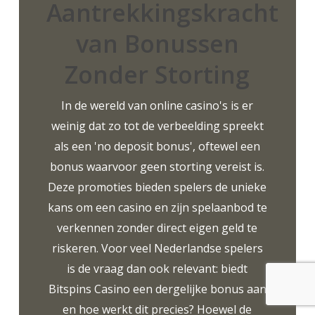
Aantrekkingskracht
van Bonussen
Zonder Storting
In de wereld van online casino's is er
weinig dat zo tot de verbeelding spreekt
als een 'no deposit bonus', oftewel een
bonus waarvoor geen storting vereist is.
Deze promoties bieden spelers de unieke
kans om een casino en zijn spelaanbod te
verkennen zonder direct eigen geld te
riskeren. Voor veel Nederlandse spelers
is de vraag dan ook relevant: biedt
Bitspins Casino een dergelijke bonus aan
en hoe werkt dit precies? Hoewel de