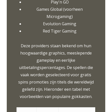
Play'n GO
Games Global (voorheen
Microgaming)
Evolution Gaming
Red Tiger Gaming
Deze providers staan bekend om hun
hoogwaardige graphics, meeslepende
gameplay en eerlijke
uitbetalingspercentages. De spellen die
vaak worden geselecteerd voor gratis
spins promoties zijn titels die wereldwijd
geliefd zijn. Hieronder een tabel met
voorbeelden van populaire gokkasten.