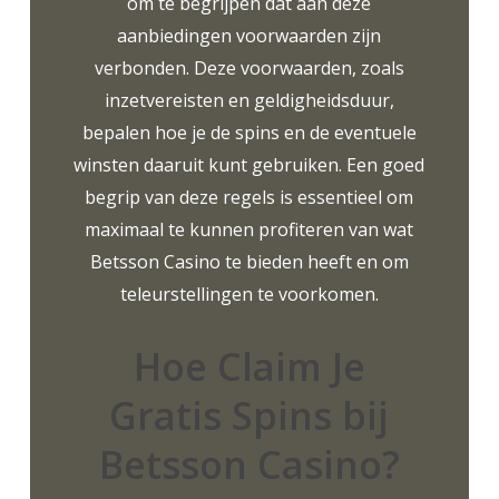
om te begrijpen dat aan deze
aanbiedingen voorwaarden zijn
verbonden. Deze voorwaarden, zoals
inzetvereisten en geldigheidsduur,
bepalen hoe je de spins en de eventuele
winsten daaruit kunt gebruiken. Een goed
begrip van deze regels is essentieel om
maximaal te kunnen profiteren van wat
Betsson Casino te bieden heeft en om
teleurstellingen te voorkomen.
Hoe Claim Je
Gratis Spins bij
Betsson Casino?