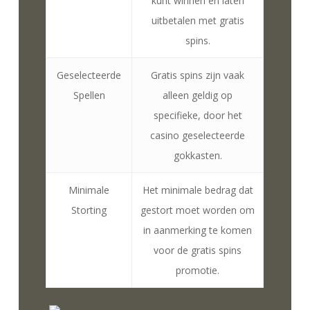
kunt winnen en laten
uitbetalen met gratis
spins.
Geselecteerde
Gratis spins zijn vaak
Spellen
alleen geldig op
specifieke, door het
casino geselecteerde
gokkasten.
Minimale
Het minimale bedrag dat
Storting
gestort moet worden om
in aanmerking te komen
voor de gratis spins
promotie.