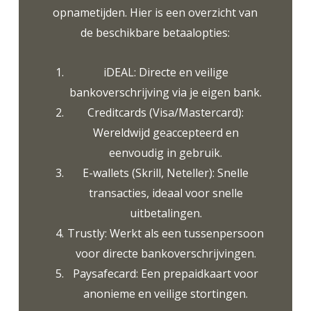
opnametijden. Hier is een overzicht van
de beschikbare betaalopties:
iDEAL: Directe en veilige
bankoverschrijving via je eigen bank.
Creditcards (Visa/Mastercard):
Wereldwijd geaccepteerd en
eenvoudig in gebruik.
E-wallets (Skrill, Neteller): Snelle
transacties, ideaal voor snelle
uitbetalingen.
Trustly: Werkt als een tussenpersoon
voor directe bankoverschrijvingen.
Paysafecard: Een prepaidkaart voor
anonieme en veilige stortingen.