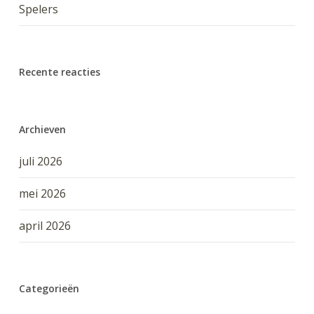
Spelers
Recente reacties
Archieven
juli 2026
mei 2026
april 2026
Categorieën