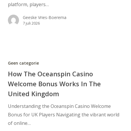
Choice
platform, players…
For
Geeske Vries-Boerema
Swedish
7 juli 2026
Players?
How
The
Geen categorie
Oceanspin
How The Oceanspin Casino
Casino
Welcome Bonus Works In The
Welcome
United Kingdom
Bonus
Works
Understanding the Oceanspin Casino Welcome
In
Bonus for UK Players Navigating the vibrant world
The
of online…
United