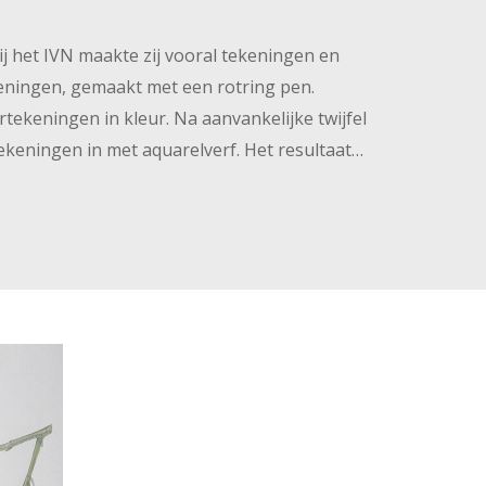
bij het IVN maakte zij vooral tekeningen en
ekeningen, gemaakt met een rotring pen.
ekeningen in kleur. Na aanvankelijke twijfel
ekeningen in met aquarelverf. Het resultaat…