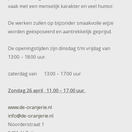
vaak met een menselijk karakter en veel humor.
De werken zullen op bijzonder smaakvolle wijze
worden geëxposeerd en aantrekkelijk geprijsd.
De openingstijden zijn dinsdag t/m vrijdag van
13:00 – 18:00 uur.
zaterdag van 13:00 – 17:00 uur
Zondag 26 april 11.00 – 17.00 uur.
www.de-oranjerie.nl
info@de-oranjerie.nl
Noorderstraat 1