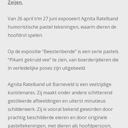
Zeijen.
Van 26 april t/m 27 juni exposeert Agnita Ratelband
humoristische pastel tekeningen, waarin dieren de
hoofdrol spelen.
Op de expositie “Beestenbende” is een serie pastels
“Pikant gekruid vee” te zien, van boerderijdieren die
in verleidelijke poses zijn uitgebeeld.
Agnita Ratelband uit Barneveld is een veelzijdige
kunstenares. Zij maakt onder andere schitterend
gestileerde afbeeldingen en uiterst minutieus
schilderwerk. Zij is vooral bekend geworden door
prachtig beschilderde eieren en door originele
pasteltekeningen, met dieren als hoofdpersoon,