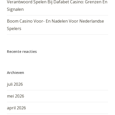
Verantwoord Spelen Bij Dafabet Casino: Grenzen En
Signalen
Boom Casino Voor- En Nadelen Voor Nederlandse
Spelers
Recente reacties
Archieven
juli 2026
mei 2026
april 2026