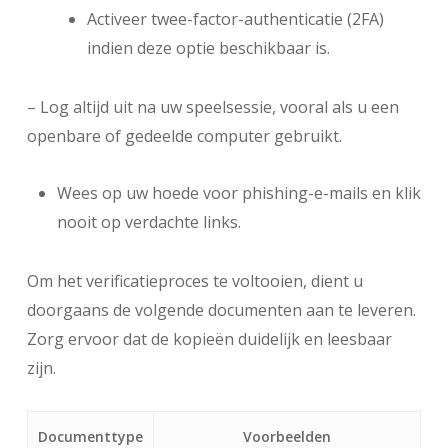
Activeer twee-factor-authenticatie (2FA)
indien deze optie beschikbaar is.
– Log altijd uit na uw speelsessie, vooral als u een
openbare of gedeelde computer gebruikt.
Wees op uw hoede voor phishing-e-mails en klik
nooit op verdachte links.
Om het verificatieproces te voltooien, dient u
doorgaans de volgende documenten aan te leveren.
Zorg ervoor dat de kopieën duidelijk en leesbaar
zijn.
Documenttype
Voorbeelden