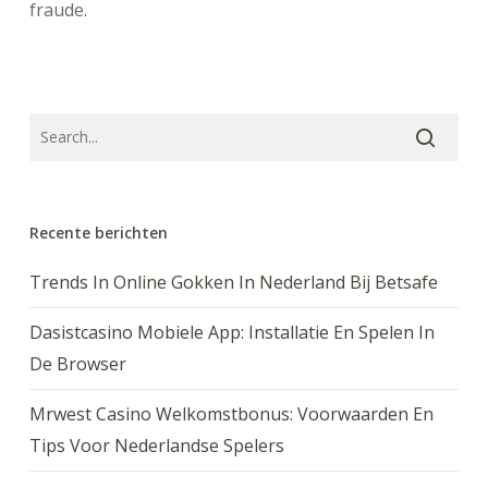
fraude.
Recente berichten
Trends In Online Gokken In Nederland Bij Betsafe
Dasistcasino Mobiele App: Installatie En Spelen In
De Browser
Mrwest Casino Welkomstbonus: Voorwaarden En
Tips Voor Nederlandse Spelers