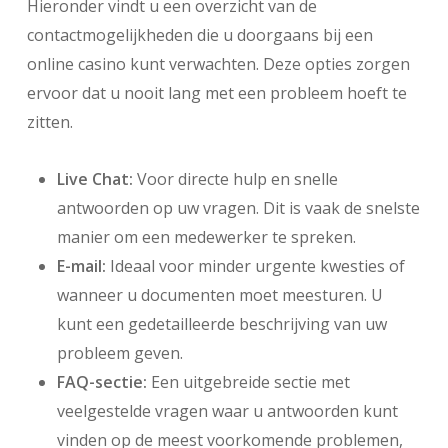
Hieronder vindt u een overzicht van de
contactmogelijkheden die u doorgaans bij een
online casino kunt verwachten. Deze opties zorgen
ervoor dat u nooit lang met een probleem hoeft te
zitten.
Live Chat:
Voor directe hulp en snelle
antwoorden op uw vragen. Dit is vaak de snelste
manier om een medewerker te spreken.
E-mail:
Ideaal voor minder urgente kwesties of
wanneer u documenten moet meesturen. U
kunt een gedetailleerde beschrijving van uw
probleem geven.
FAQ-sectie:
Een uitgebreide sectie met
veelgestelde vragen waar u antwoorden kunt
vinden op de meest voorkomende problemen,