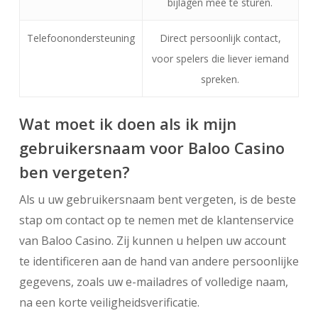
bijlagen mee te sturen.
Telefoonondersteuning
Direct persoonlijk contact,
voor spelers die liever iemand
spreken.
Wat moet ik doen als ik mijn
gebruikersnaam voor Baloo Casino
ben vergeten?
Als u uw gebruikersnaam bent vergeten, is de beste
stap om contact op te nemen met de klantenservice
van Baloo Casino. Zij kunnen u helpen uw account
te identificeren aan de hand van andere persoonlijke
gegevens, zoals uw e-mailadres of volledige naam,
na een korte veiligheidsverificatie.