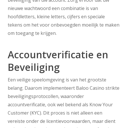
beveiliging van uw account. Zorg ervoor dat uw
nieuwe wachtwoord een combinatie is van
hoofdletters, kleine letters, cijfers en speciale
tekens om het voor onbevoegden moeilijk te maken
om toegang te krijgen.
Accountverificatie en
Beveiliging
Een veilige speelomgeving is van het grootste
belang. Daarom implementeert Baloo Casino strikte
beveiligingsprotocollen, waaronder
accountverificatie, ook wel bekend als Know Your
Customer (KYC). Dit proces is niet alleen een
vereiste onder de licentievoorwaarden, maar dient