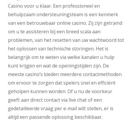
Casino voor u klaar. Een professioneel en
behulpzaam ondersteuningsteam is een kenmerk
van een betrouwbaar online casino. Zij zijn getraind
om u te assisteren bij een breed scala aan
problemen, van het resetten van uw wachtwoord tot
het oplossen van technische storingen. Het is
belangrijk om te weten via welke kanalen u hulp
kunt krijgen en wat de openingstijden zijn. De
meeste casino’s bieden meerdere contactmethoden
om ervoor te zorgen dat spelers snel en efficiënt
geholpen kunnen worden. Of u nu de voorkeur
geeft aan direct contact via live chat of een
gedetailleerde vraag per e-mail wilt stellen, er is
altijd een passende oplossing beschikbaar.