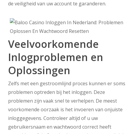
de veiligheid van uw account te garanderen.
Veelvoorkomende
Inlogproblemen en
Oplossingen
Zelfs met een gestroomlijnd proces kunnen er soms
problemen optreden bij het inloggen. Deze
problemen zijn vaak snel te verhelpen. De meest
voorkomende oorzaak is het invoeren van onjuiste
inloggegevens. Controleer altijd of u uw
gebruikersnaam en wachtwoord correct heeft