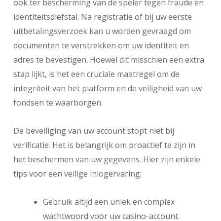
ook ter bescherming van de speler tegen fraude en
identiteitsdiefstal. Na registratie of bij uw eerste
uitbetalingsverzoek kan u worden gevraagd om
documenten te verstrekken om uw identiteit en
adres te bevestigen. Hoewel dit misschien een extra
stap lijkt, is het een cruciale maatregel om de
integriteit van het platform en de veiligheid van uw
fondsen te waarborgen.
De beveiliging van uw account stopt niet bij
verificatie. Het is belangrijk om proactief te zijn in
het beschermen van uw gegevens. Hier zijn enkele
tips voor een veilige inlogervaring:
Gebruik altijd een uniek en complex
wachtwoord voor uw casino-account.