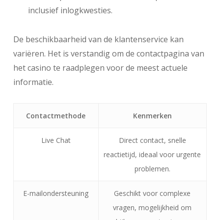
inclusief inlogkwesties.
De beschikbaarheid van de klantenservice kan
variëren. Het is verstandig om de contactpagina van
het casino te raadplegen voor de meest actuele
informatie.
Contactmethode
Kenmerken
Live Chat
Direct contact, snelle
reactietijd, ideaal voor urgente
problemen.
E-mailondersteuning
Geschikt voor complexe
vragen, mogelijkheid om