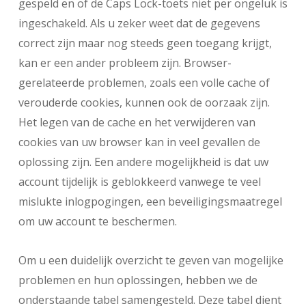
gespeld en of de Caps Lock-toets niet per ongeluk is
ingeschakeld. Als u zeker weet dat de gegevens
correct zijn maar nog steeds geen toegang krijgt,
kan er een ander probleem zijn. Browser-
gerelateerde problemen, zoals een volle cache of
verouderde cookies, kunnen ook de oorzaak zijn.
Het legen van de cache en het verwijderen van
cookies van uw browser kan in veel gevallen de
oplossing zijn. Een andere mogelijkheid is dat uw
account tijdelijk is geblokkeerd vanwege te veel
mislukte inlogpogingen, een beveiligingsmaatregel
om uw account te beschermen.
Om u een duidelijk overzicht te geven van mogelijke
problemen en hun oplossingen, hebben we de
onderstaande tabel samengesteld. Deze tabel dient