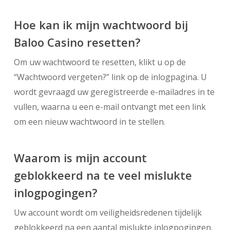
Hoe kan ik mijn wachtwoord bij
Baloo Casino resetten?
Om uw wachtwoord te resetten, klikt u op de
“Wachtwoord vergeten?” link op de inlogpagina. U
wordt gevraagd uw geregistreerde e-mailadres in te
vullen, waarna u een e-mail ontvangt met een link
om een nieuw wachtwoord in te stellen.
Waarom is mijn account
geblokkeerd na te veel mislukte
inlogpogingen?
Uw account wordt om veiligheidsredenen tijdelijk
geblokkeerd na een aantal mislukte inlogpogingen.