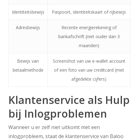
Identiteitsbewijs
Paspoort, identiteitskaart of rijbewijs
Adresbewijs
Recente energierekening of
bankafschrift (niet ouder dan 3
maanden)
Bewijs van
Screenshot van uw e-wallet account
betaalmethode
of een foto van uw creditcard (met
afgedekte cijfers)
Klantenservice als Hulp
bij Inlogproblemen
Wanneer u er zelf niet uitkomt met een
inlogprobleem, staat de klantenservice van Baloo