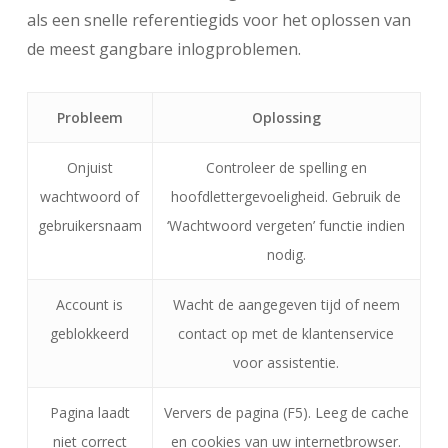
als een snelle referentiegids voor het oplossen van
de meest gangbare inlogproblemen.
Probleem
Oplossing
Onjuist
Controleer de spelling en
wachtwoord of
hoofdlettergevoeligheid. Gebruik de
gebruikersnaam
‘Wachtwoord vergeten’ functie indien
nodig.
Account is
Wacht de aangegeven tijd of neem
geblokkeerd
contact op met de klantenservice
voor assistentie.
Pagina laadt
Ververs de pagina (F5). Leeg de cache
niet correct
en cookies van uw internetbrowser.