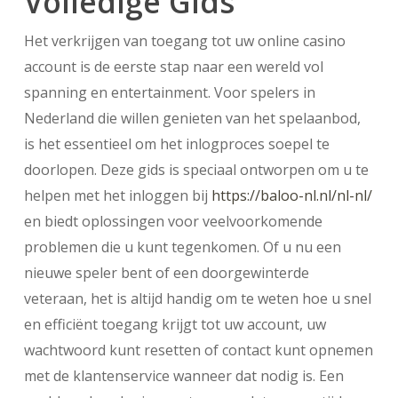
Volledige Gids
Het verkrijgen van toegang tot uw online casino
account is de eerste stap naar een wereld vol
spanning en entertainment. Voor spelers in
Nederland die willen genieten van het spelaanbod,
is het essentieel om het inlogproces soepel te
doorlopen. Deze gids is speciaal ontworpen om u te
helpen met het inloggen bij
https://baloo-nl.nl/nl-nl/
en biedt oplossingen voor veelvoorkomende
problemen die u kunt tegenkomen. Of u nu een
nieuwe speler bent of een doorgewinterde
veteraan, het is altijd handig om te weten hoe u snel
en efficiënt toegang krijgt tot uw account, uw
wachtwoord kunt resetten of contact kunt opnemen
met de klantenservice wanneer dat nodig is. Een