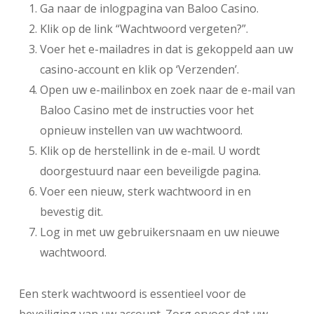
Ga naar de inlogpagina van Baloo Casino.
Klik op de link “Wachtwoord vergeten?”.
Voer het e-mailadres in dat is gekoppeld aan uw
casino-account en klik op ‘Verzenden’.
Open uw e-mailinbox en zoek naar de e-mail van
Baloo Casino met de instructies voor het
opnieuw instellen van uw wachtwoord.
Klik op de herstellink in de e-mail. U wordt
doorgestuurd naar een beveiligde pagina.
Voer een nieuw, sterk wachtwoord in en
bevestig dit.
Log in met uw gebruikersnaam en uw nieuwe
wachtwoord.
Een sterk wachtwoord is essentieel voor de