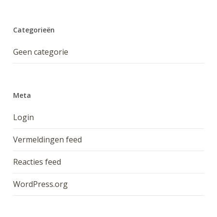
Categorieën
Geen categorie
Meta
Login
Vermeldingen feed
Reacties feed
WordPress.org