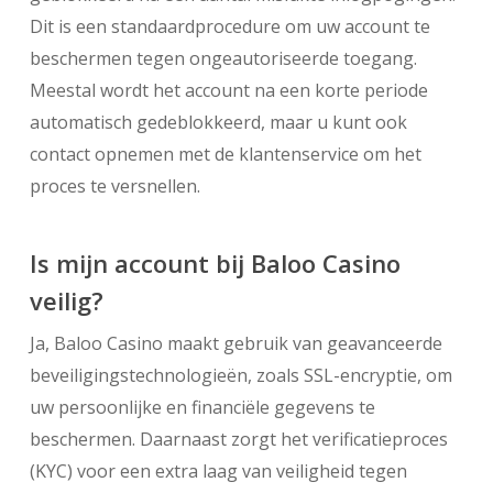
Dit is een standaardprocedure om uw account te
beschermen tegen ongeautoriseerde toegang.
Meestal wordt het account na een korte periode
automatisch gedeblokkeerd, maar u kunt ook
contact opnemen met de klantenservice om het
proces te versnellen.
Is mijn account bij Baloo Casino
veilig?
Ja, Baloo Casino maakt gebruik van geavanceerde
beveiligingstechnologieën, zoals SSL-encryptie, om
uw persoonlijke en financiële gegevens te
beschermen. Daarnaast zorgt het verificatieproces
(KYC) voor een extra laag van veiligheid tegen