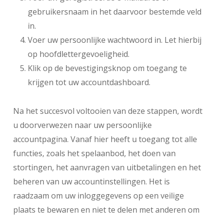
gebruikersnaam in het daarvoor bestemde veld
in.
Voer uw persoonlijke wachtwoord in. Let hierbij
op hoofdlettergevoeligheid.
Klik op de bevestigingsknop om toegang te
krijgen tot uw accountdashboard.
Na het succesvol voltooien van deze stappen, wordt
u doorverwezen naar uw persoonlijke
accountpagina. Vanaf hier heeft u toegang tot alle
functies, zoals het spelaanbod, het doen van
stortingen, het aanvragen van uitbetalingen en het
beheren van uw accountinstellingen. Het is
raadzaam om uw inloggegevens op een veilige
plaats te bewaren en niet te delen met anderen om