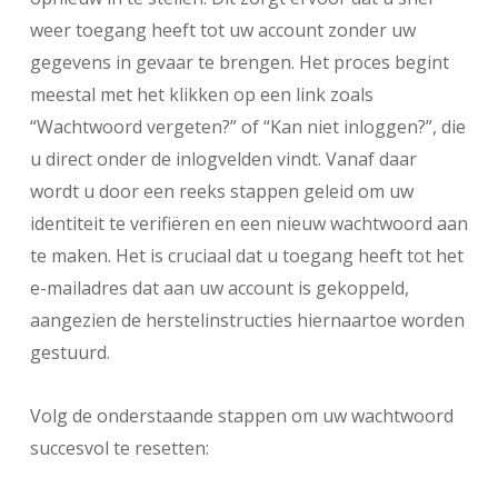
weer toegang heeft tot uw account zonder uw
gegevens in gevaar te brengen. Het proces begint
meestal met het klikken op een link zoals
“Wachtwoord vergeten?” of “Kan niet inloggen?”, die
u direct onder de inlogvelden vindt. Vanaf daar
wordt u door een reeks stappen geleid om uw
identiteit te verifiëren en een nieuw wachtwoord aan
te maken. Het is cruciaal dat u toegang heeft tot het
e-mailadres dat aan uw account is gekoppeld,
aangezien de herstelinstructies hiernaartoe worden
gestuurd.
Volg de onderstaande stappen om uw wachtwoord
succesvol te resetten: