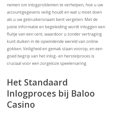
nemen om inlogproblemen te verhelpen, hoe u uw
accountgegevens veilig houdt en wat u moet doen
als u uw gebruikersnaam bent vergeten. Met de
juiste informatie en begeleiding wordt inloggen een
fluitje van een cent, waardoor u zonder vertraging
kunt duiken in de opwindende wereld van online
gokken. Veiligheid en gemak staan voorop, en een
goed begrip van het inlog- en herstelproces is
cruciaal voor een zorgeloze speelervaring.
Het Standaard
Inlogproces bij Baloo
Casino