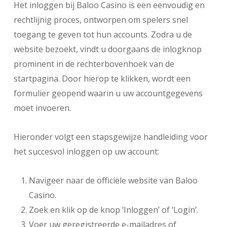
Het inloggen bij Baloo Casino is een eenvoudig en
rechtlijnig proces, ontworpen om spelers snel
toegang te geven tot hun accounts. Zodra u de
website bezoekt, vindt u doorgaans de inlogknop
prominent in de rechterbovenhoek van de
startpagina. Door hierop te klikken, wordt een
formulier geopend waarin u uw accountgegevens
moet invoeren.
Hieronder volgt een stapsgewijze handleiding voor
het succesvol inloggen op uw account:
Navigeer naar de officiële website van Baloo
Casino.
Zoek en klik op de knop ‘Inloggen’ of ‘Login’.
Voer uw geregistreerde e-mailadres of