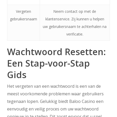
Vergeten
Neem contact op met de
gebruikersnaam
klantenservice. Zij kunnen u helpen
uw gebruikersnaam te achterhalen na
verificatie.
Wachtwoord Resetten:
Een Stap-voor-Stap
Gids
Het vergeten van een wachtwoord is een van de
meest voorkomende problemen waar gebruikers
tegenaan lopen. Gelukkig biedt Baloo Casino een
eenvoudig en veilig proces om uw wachtwoord
opnieuw in te stellen. Dit zorgt ervoor dat u snel