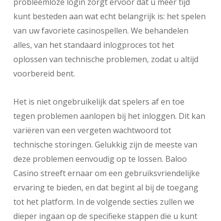
probleemloze login zorgt ervoor dat u meer tijd
kunt besteden aan wat echt belangrijk is: het spelen
van uw favoriete casinospellen. We behandelen
alles, van het standaard inlogproces tot het
oplossen van technische problemen, zodat u altijd
voorbereid bent.
Het is niet ongebruikelijk dat spelers af en toe
tegen problemen aanlopen bij het inloggen. Dit kan
variëren van een vergeten wachtwoord tot
technische storingen. Gelukkig zijn de meeste van
deze problemen eenvoudig op te lossen. Baloo
Casino streeft ernaar om een gebruiksvriendelijke
ervaring te bieden, en dat begint al bij de toegang
tot het platform. In de volgende secties zullen we
dieper ingaan op de specifieke stappen die u kunt