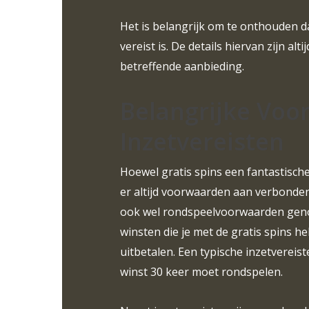
Het is belangrijk om te onthouden d
vereist is. De details hiervan zijn al
betreffende aanbieding.
Belangrijke Voo
Inzetvereisten
Hoewel gratis spins een fantastische
er altijd voorwaarden aan verbonden.
ook wel rondspeelvoorwaarden geno
winsten die je met de gratis spins h
uitbetalen. Een typische inzetvereist
winst 30 keer moet rondspelen.