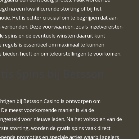
d na een kwalificerende storting of bij het
ie. Het is echter cruciaal om te begrijpen dat aan
 verbonden. Deze voorwaarden, zoals inzetvereisten
de spins en de eventuele winsten daaruit kunt
 regels is essentieel om maximaal te kunnen
e bieden heeft en om teleurstellingen te voorkomen.
tis Spins bij Betsson
chtigen bij Betsson Casino is ontworpen om
rs. De meest voorkomende manier is via de
ngesteld voor nieuwe leden. Na het voltooien van de
ste storting, worden de gratis spins vaak direct
opende promoties en speciale acties waarbij spelers