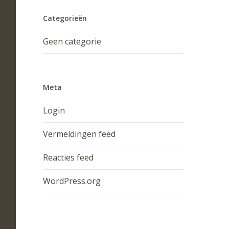
Categorieën
Geen categorie
Meta
Login
Vermeldingen feed
Reacties feed
WordPress.org