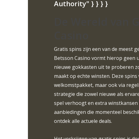
Authority" } } } }
De Wereld van Gr
Casino
Gratis spins zijn een van de meest g
Betsson Casino vormt hierop geen u
nieuwe gokkasten uit te proberen zon
maakt op echte winsten. Deze spins
welkomstpakket, maar ook via regelm
strategie die zowel nieuwe als erva
spel verhoogt en extra winstkansen c
aanbiedingen die momenteel beschik
ontdek alle actuele deals.
Het verkrijgen van gratis spins is 