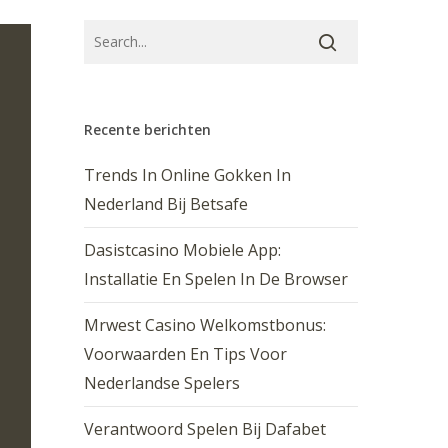
Recente berichten
Trends In Online Gokken In
Nederland Bij Betsafe
Dasistcasino Mobiele App:
Installatie En Spelen In De Browser
Mrwest Casino Welkomstbonus:
Voorwaarden En Tips Voor
Nederlandse Spelers
Verantwoord Spelen Bij Dafabet