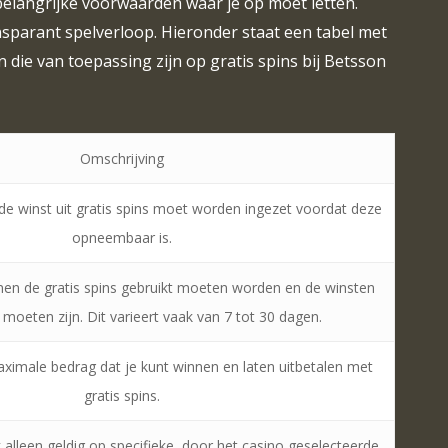
belangrijke voorwaarden waar je op moet letten.
nsparant spelverloop. Hieronder staat een tabel met
ie van toepassing zijn op gratis spins bij Betsson
Omschrijving
 de winst uit gratis spins moet worden ingezet voordat deze
opneembaar is.
en de gratis spins gebruikt moeten worden en de winsten
 moeten zijn. Dit varieert vaak van 7 tot 30 dagen.
aximale bedrag dat je kunt winnen en laten uitbetalen met
gratis spins.
k alleen geldig op specifieke, door het casino geselecteerde