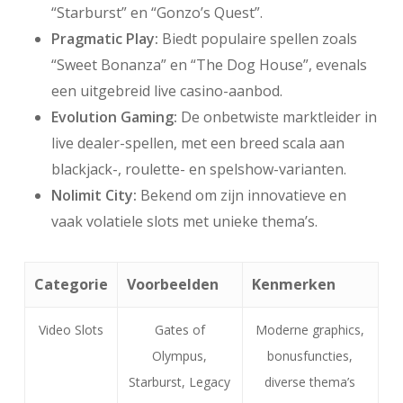
“Starburst” en “Gonzo’s Quest”.
Pragmatic Play:
Biedt populaire spellen zoals
“Sweet Bonanza” en “The Dog House”, evenals
een uitgebreid live casino-aanbod.
Evolution Gaming:
De onbetwiste marktleider in
live dealer-spellen, met een breed scala aan
blackjack-, roulette- en spelshow-varianten.
Nolimit City:
Bekend om zijn innovatieve en
vaak volatiele slots met unieke thema’s.
Categorie
Voorbeelden
Kenmerken
Video Slots
Gates of
Moderne graphics,
Olympus,
bonusfuncties,
Starburst, Legacy
diverse thema’s