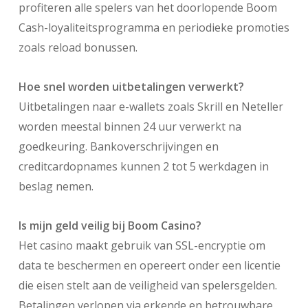
profiteren alle spelers van het doorlopende Boom
Cash-loyaliteitsprogramma en periodieke promoties
zoals reload bonussen.
Hoe snel worden uitbetalingen verwerkt?
Uitbetalingen naar e-wallets zoals Skrill en Neteller
worden meestal binnen 24 uur verwerkt na
goedkeuring. Bankoverschrijvingen en
creditcardopnames kunnen 2 tot 5 werkdagen in
beslag nemen.
Is mijn geld veilig bij Boom Casino?
Het casino maakt gebruik van SSL-encryptie om
data te beschermen en opereert onder een licentie
die eisen stelt aan de veiligheid van spelersgelden.
Betalingen verlopen via erkende en betrouwbare