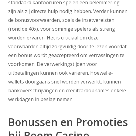
standaard kantooruren spelen een belemmering
zijn als zij directe hulp nodig hebben. Verder kunnen
de bonusvoorwaarden, zoals de inzetvereisten
(rond de 40x), voor sommige spelers als streng
worden ervaren. Het is cruciaal om deze
voorwaarden altijd zorgvuldig door te lezen voordat
een bonus wordt geaccepteerd om verrassingen te
voorkomen. De verwerkingstijden voor
uitbetalingen kunnen ook variëren. Hoewel e-
wallets doorgaans snel worden verwerkt, kunnen
bankoverschrijvingen en creditcardopnames enkele
werkdagen in beslag nemen.
Bonussen en Promoties
bij Boom Casino