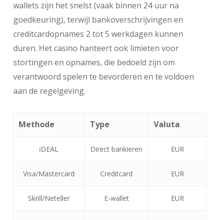
wallets zijn het snelst (vaak binnen 24 uur na
goedkeuring), terwijl bankoverschrijvingen en
creditcardopnames 2 tot 5 werkdagen kunnen
duren. Het casino hanteert ook limieten voor
stortingen en opnames, die bedoeld zijn om
verantwoord spelen te bevorderen en te voldoen
aan de regelgeving.
Methode
Type
Valuta
iDEAL
Direct bankieren
EUR
Visa/Mastercard
Creditcard
EUR
Skrill/Neteller
E-wallet
EUR