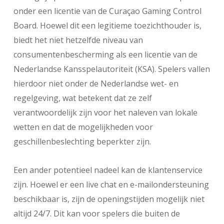
onder een licentie van de Curaçao Gaming Control
Board. Hoewel dit een legitieme toezichthouder is,
biedt het niet hetzelfde niveau van
consumentenbescherming als een licentie van de
Nederlandse Kansspelautoriteit (KSA). Spelers vallen
hierdoor niet onder de Nederlandse wet- en
regelgeving, wat betekent dat ze zelf
verantwoordelijk zijn voor het naleven van lokale
wetten en dat de mogelijkheden voor
geschillenbeslechting beperkter zijn.
Een ander potentieel nadeel kan de klantenservice
zijn. Hoewel er een live chat en e-mailondersteuning
beschikbaar is, zijn de openingstijden mogelijk niet
altijd 24/7. Dit kan voor spelers die buiten de