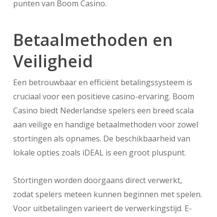
punten van Boom Casino.
Betaalmethoden en
Veiligheid
Een betrouwbaar en efficiënt betalingssysteem is
cruciaal voor een positieve casino-ervaring. Boom
Casino biedt Nederlandse spelers een breed scala
aan veilige en handige betaalmethoden voor zowel
stortingen als opnames. De beschikbaarheid van
lokale opties zoals iDEAL is een groot pluspunt.
Stortingen worden doorgaans direct verwerkt,
zodat spelers meteen kunnen beginnen met spelen.
Voor uitbetalingen varieert de verwerkingstijd. E-