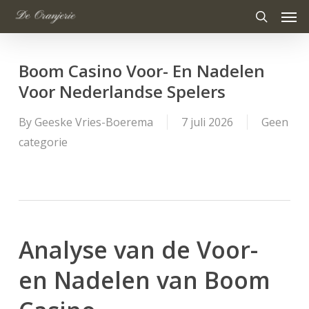
Men
Skip
to
search
main
Boom Casino Voor- En Nadelen
content
Voor Nederlandse Spelers
By
Geeske Vries-Boerema
7 juli 2026
Geen
categorie
Analyse van de Voor-
en Nadelen van Boom