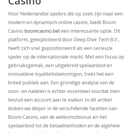
Casino
Voor Nederlandse spelers die op zoek zijn naar een
modern en dynamisch online casino, biedt Boom
Casino
boomcasino.bet
een interessante optie. Dit
platform, geëxploiteerd door Deep Dive Tech B.V.,
heeft zich snel gepositioneerd als een serieuze
speler op de internationale markt. Met een focus op
gebruiksgemak, een uitgebreid spelaanbod en
innovatieve loyaliteitsbeloningen, trekt het een
breed publiek aan. Een grondige analyse van de
voor- en nadelen is echter essentieel voordat men
besluit een account aan te maken. In dit artikel
duiken we dieper in de verschillende facetten van
Boom Casino, van de welkomstbonus en het
spelaanbod tot de betaalmethoden en de algehele