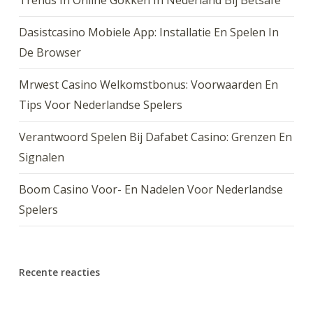
Trends In Online Gokken In Nederland Bij Betsafe
Dasistcasino Mobiele App: Installatie En Spelen In
De Browser
Mrwest Casino Welkomstbonus: Voorwaarden En
Tips Voor Nederlandse Spelers
Verantwoord Spelen Bij Dafabet Casino: Grenzen En
Signalen
Boom Casino Voor- En Nadelen Voor Nederlandse
Spelers
Recente reacties