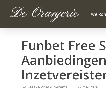
Skip
to
Welko
main
content
Funbet Free S
Aanbiedingen:
Inzetvereiste
By
Geeske Vries-Boerema
22 mei 2026