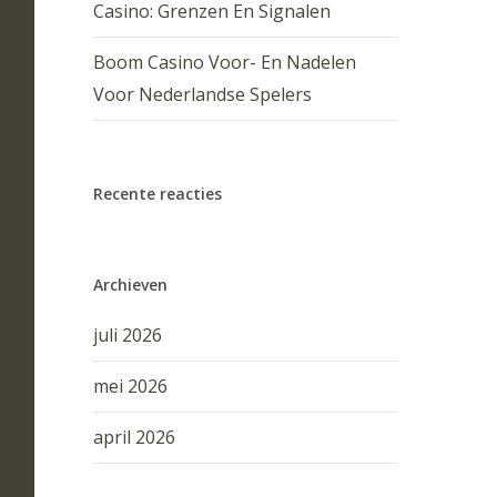
Casino: Grenzen En Signalen
Boom Casino Voor- En Nadelen
Voor Nederlandse Spelers
Recente reacties
Archieven
juli 2026
mei 2026
april 2026