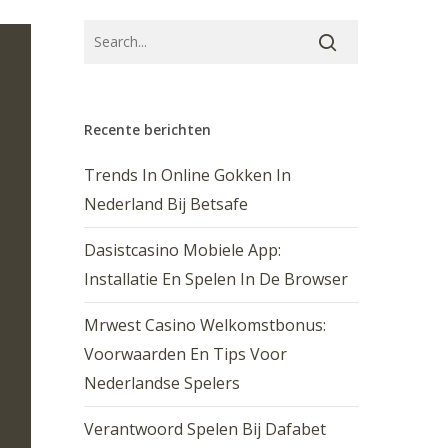
Recente berichten
Trends In Online Gokken In
Nederland Bij Betsafe
Dasistcasino Mobiele App:
Installatie En Spelen In De Browser
Mrwest Casino Welkomstbonus:
Voorwaarden En Tips Voor
Nederlandse Spelers
Verantwoord Spelen Bij Dafabet