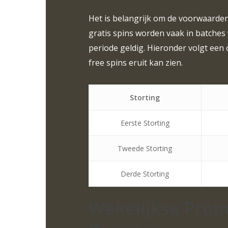
Het is belangrijk om de voorwaarde
gratis spins worden vaak in batches 
periode geldig. Hieronder volgt een
free spins eruit kan zien.
Storting
Eerste Storting
Tweede Storting
Derde Storting
Wekelijkse Prom