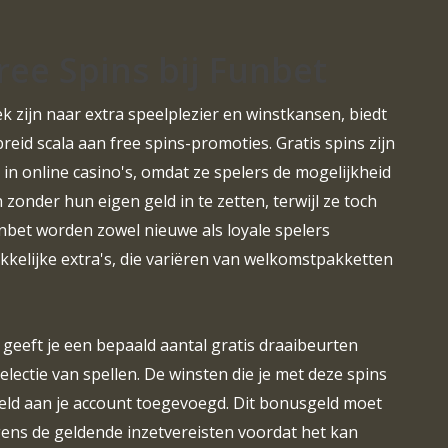
ree Spins bij Funbet
 zijn naar extra speelplezier en winstkansen, biedt
reid scala aan free spins-promoties. Gratis spins zijn
in online casino's, omdat ze spelers de mogelijkheid
onder hun eigen geld in te zetten, terwijl ze toch
nbet worden zowel nieuwe als loyale spelers
kelijke extra's, die variëren van welkomstpakketten
 geeft je een bepaald aantal gratis draaibeurten
electie van spellen. De winsten die je met deze spins
eld aan je account toegevoegd. Dit bonusgeld moet
ens de geldende inzetvereisten voordat het kan