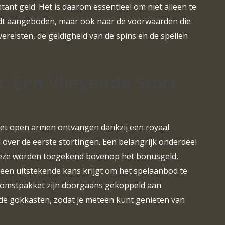
t geld. Het is daarom essentieel om niet alleen te
ordt aangeboden, maar ook naar de voorwaarden die
vereisten, de geldigheid van de spins en de spellen
 Een Vliegende Start
s
et open armen ontvangen dankzij een royaal
 over de eerste stortingen. Een belangrijk onderdeel
. Deze worden toegekend bovenop het bonusgeld,
 een uitstekende kans krijgt om het spelaanbod te
lkomstpakket zijn doorgaans gekoppeld aan
de gokkasten, zodat je meteen kunt genieten van