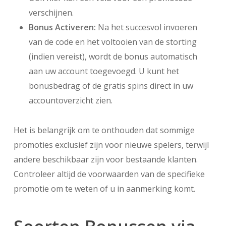
verschijnen.
Bonus Activeren:
Na het succesvol invoeren
van de code en het voltooien van de storting
(indien vereist), wordt de bonus automatisch
aan uw account toegevoegd. U kunt het
bonusbedrag of de gratis spins direct in uw
accountoverzicht zien.
Het is belangrijk om te onthouden dat sommige
promoties exclusief zijn voor nieuwe spelers, terwijl
andere beschikbaar zijn voor bestaande klanten.
Controleer altijd de voorwaarden van de specifieke
promotie om te weten of u in aanmerking komt.