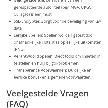
Geldige Licentie:
Een licentie van een
gerespecteerde autoriteit (bijv. MGA, UKGC,
Curaçao) is een must.
SSL-Encryptie:
Zorgt voor de beveiliging van uw
data.
Eerlijke Spellen:
Spellen worden getest door
onafhankelijke instanties op eerlijke uitkomsten
(RNG).
Verantwoord Spelen:
Biedt tools om limieten in
te stellen en hulp bij gokproblemen.
Transparante Voorwaarden:
Duidelijke en
eerlijke bonus- en algemene voorwaarden.
Veelgestelde Vragen
(FAQ)