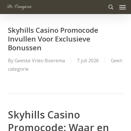
Men
Skip
to
search
main
Skyhills Casino Promocode
content
Invullen Voor Exclusieve
Bonussen
By
Geeske Vries-Boerema
7 juli 2026
Geen
categorie
Skyhills Casino
Promocode: Waar en