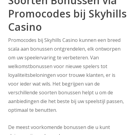
Soorten Bonussen via
Promocodes bij Skyhills
Casino
Promocodes bij Skyhills Casino kunnen een breed
scala aan bonussen ontgrendelen, elk ontworpen
om uw speelervaring te verbeteren. Van
welkomstbonussen voor nieuwe spelers tot
loyaliteitsbeloningen voor trouwe klanten, er is
voor ieder wat wils. Het begrijpen van de
verschillende soorten bonussen helpt u om de
aanbiedingen die het beste bij uw speelstijl passen,
optimaal te benutten.
De meest voorkomende bonussen die u kunt