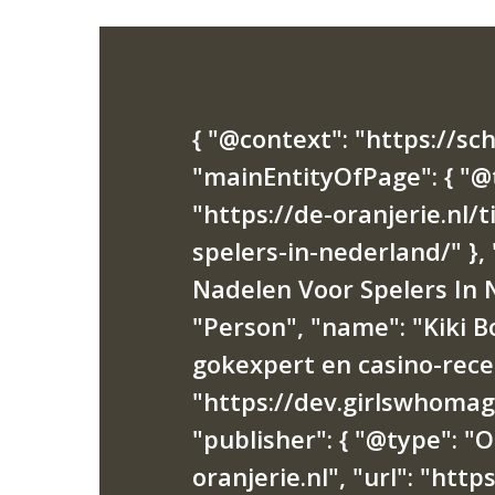
{ "@context": "https://sc
"mainEntityOfPage": { "@
"https://de-oranjerie.nl/
spelers-in-nederland/" },
Nadelen Voor Spelers In N
"Person", "name": "Kiki B
gokexpert en casino-rece
"https://dev.girlswhomaga
"publisher": { "@type": "
oranjerie.nl", "url": "https