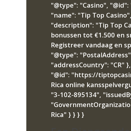
"@type": "Casino", "@id": 
"name": "Tip Top Casino", 
"description": "Tip Top C
bonussen tot €1.500 en sn
Registreer vandaag en spee
"@type": "PostalAddress",
"addressCountry": "CR" },
"@id": "https://tiptopcas
Rica online kansspelvergu
"3-102-895134", "issuedBy
"GovernmentOrganization
Rica" } } } }