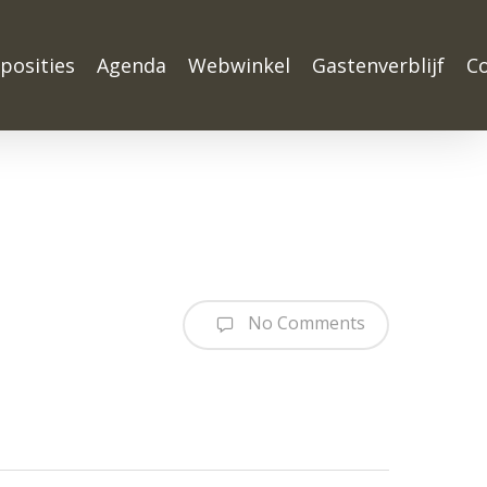
posities
Agenda
Webwinkel
Gastenverblijf
C
No Comments