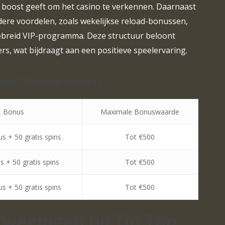
e boost geeft om het casino te verkennen. Daarnaast
andere voordelen, zoals wekelijkse reload-bonussen,
ebreid VIP-programma. Deze structuur beloont
s, wat bijdraagt aan een positieve speelervaring.
oor Nieuwe Spelers
Bonus
Maximale Bonuswaarde
s + 50 gratis spins
Tot €500
 + 50 gratis spins
Tot €500
s + 50 gratis spins
Tot €500
wegingen bij Tip Top