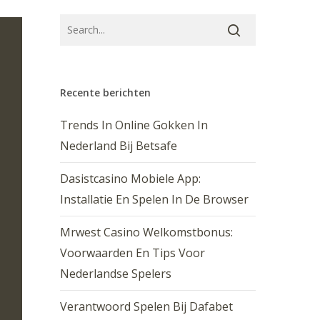
Recente berichten
Trends In Online Gokken In
Nederland Bij Betsafe
Dasistcasino Mobiele App:
Installatie En Spelen In De Browser
Mrwest Casino Welkomstbonus:
Voorwaarden En Tips Voor
Nederlandse Spelers
Verantwoord Spelen Bij Dafabet