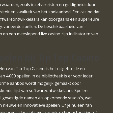
waarden, zoals inzetvereisten en geldigheidsduur.
siteit en kwaliteit van het spelaanbod. Een casino dat
ftwareontwikkelaars kan doorgaans een superieure
 gevarieerde spellen. De beschikbaarheid van
en en een meeslepend live casino zijn indicatoren van
elen bij Tip Top Casino
elen van Tip Top Casino is het uitgebreide en
 4.000 spellen in de bibliotheek is er voor ieder
 enorme aanbod wordt mogelijk gemaakt door
nde lijst van softwareontwikkelaars. Spelers
el gevestigde namen als opkomende studio's, wat
 nieuwe en innovatieve spellen. Of je nu een fan
 moderne videoslots met complexe bonusfuncties, of