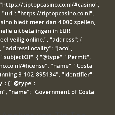
"https://tiptopcasino.co.nl/#casino",
"url": "https://tiptopcasino.co.nl",
asino biedt meer dan 4.000 spellen,
elle uitbetalingen in EUR.
l veilig online.", "address": {
 "addressLocality": "Jaco",
 "subjectOf": { "@type": "Permit",
ino.co.nl/#license", "name": "Costa
nning 3-102-895134", "identifier":
": { "@type":
", "name": "Government of Costa