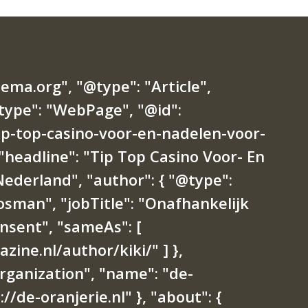
hema.org", "@type": "Article",
type": "WebPage", "@id":
tip-top-casino-voor-en-nadelen-voor-
 "headline": "Tip Top Casino Voor- En
ederland", "author": { "@type":
osman", "jobTitle": "Onafhankelijk
nsent", "sameAs": [
zine.nl/author/kiki/" ] },
Organization", "name": "de-
://de-oranjerie.nl" }, "about": {