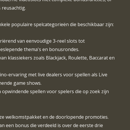
s reusachtig.
kele populaire spelcategorieën die beschikbaar zijn:
ariërend van eenvoudige 3-reel slots tot
eeslepende thema's en bonusrondes.
van klassiekers zoals Blackjack, Roulette, Baccarat en
no-ervaring met live dealers voor spellen als Live
annende game shows.
n opwindende spellen voor spelers die op zoek zijn
uze welkomstpakket en de doorlopende promoties.
n een bonus die verdeeld is over de eerste drie